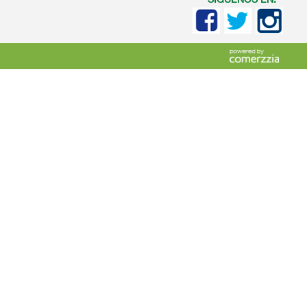
SIGUENOS EN: