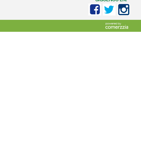
SIGUENOS EN: