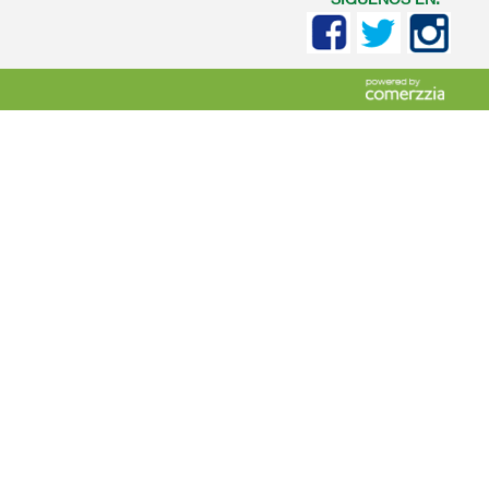
SIGUENOS EN: