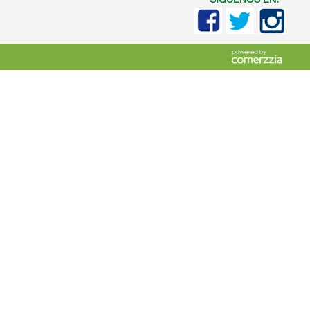
SIGUENOS EN: