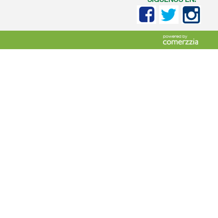
SIGUENOS EN: