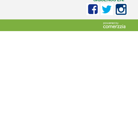
SIGUENOS EN: