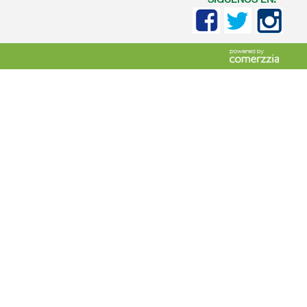
SIGUENOS EN: