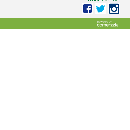
SIGUENOS EN: