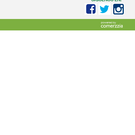
SIGUENOS EN: