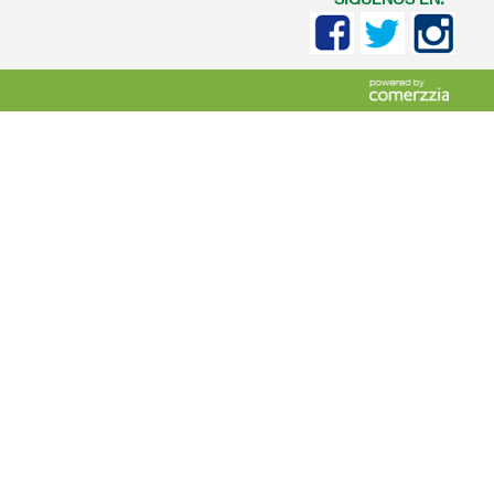
SIGUENOS EN: