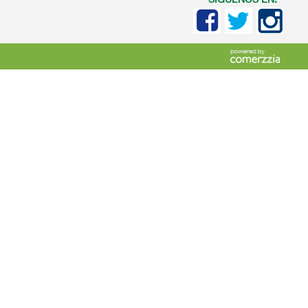
SIGUENOS EN: