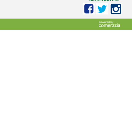
SIGUENOS EN: