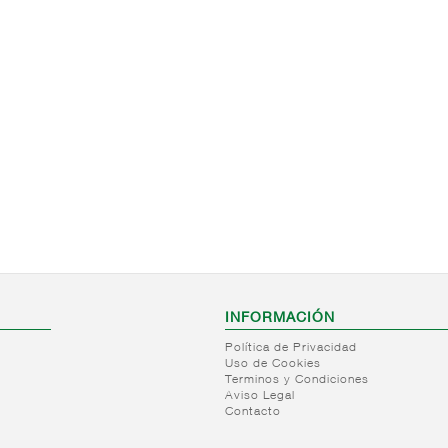
INFORMACIÓN
Política de Privacidad
Uso de Cookies
Terminos y Condiciones
Aviso Legal
Contacto