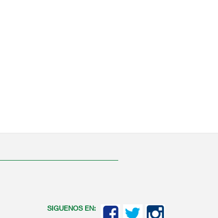
SIGUENOS EN: