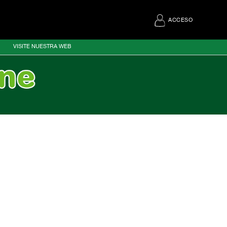
ACCESO
VISITE NUESTRA WEB